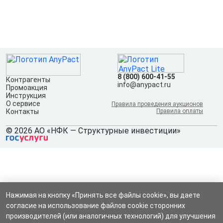
8 (800) 600-41-55
Контрагенты
info@anypact.ru
Промоакция
Инструкция
О сервисе
Правила проведения аукционов
Контакты
Правила оплаты
© 2026 АО «НФК — Структурные инвестиции»
Нажимая на кнопку «Принять все файлы cookie», вы даете
согласие на использование файлов cookie сторонних
производителей (или аналогичных технологий) для улучшения