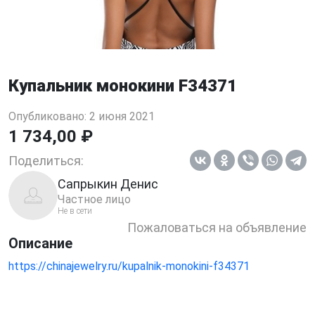
Купальник монокини F34371
Опубликовано: 2 июня 2021
1 734,00 ₽
Поделиться:
Сапрыкин Денис
Частное лицо
Не в сети
Пожаловаться на объявление
Описание
https://chinajewelry.ru/kupalnik-monokini-f34371