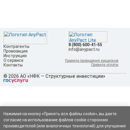
8 (800) 600-41-55
Контрагенты
info@anypact.ru
Промоакция
Инструкция
О сервисе
Правила проведения аукционов
Контакты
Правила оплаты
© 2026 АО «НФК — Структурные инвестиции»
Нажимая на кнопку «Принять все файлы cookie», вы даете
согласие на использование файлов cookie сторонних
производителей (или аналогичных технологий) для улучшения