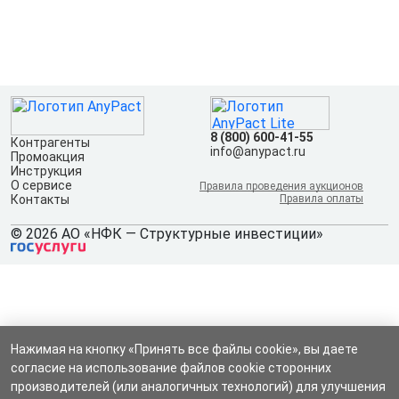
8 (800) 600-41-55
Контрагенты
info@anypact.ru
Промоакция
Инструкция
О сервисе
Правила проведения аукционов
Контакты
Правила оплаты
© 2026 АО «НФК — Структурные инвестиции»
Нажимая на кнопку «Принять все файлы cookie», вы даете
согласие на использование файлов cookie сторонних
производителей (или аналогичных технологий) для улучшения