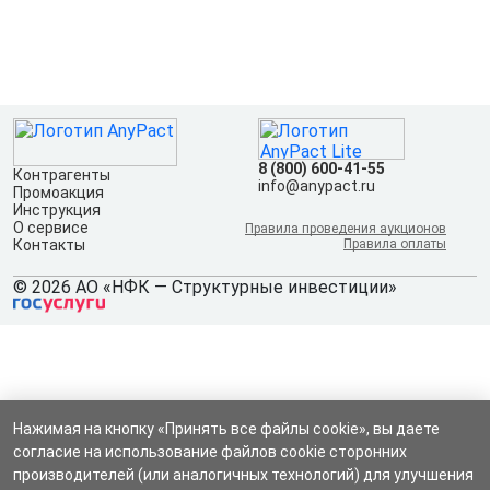
8 (800) 600-41-55
Контрагенты
info@anypact.ru
Промоакция
Инструкция
О сервисе
Правила проведения аукционов
Контакты
Правила оплаты
© 2026 АО «НФК — Структурные инвестиции»
Нажимая на кнопку «Принять все файлы cookie», вы даете
согласие на использование файлов cookie сторонних
производителей (или аналогичных технологий) для улучшения