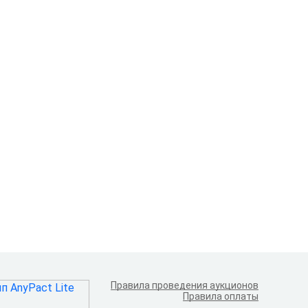
Правила проведения аукционов
Правила оплаты