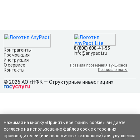
8 (800) 600-41-55
Контрагенты
info@anypact.ru
Промоакция
Инструкция
О сервисе
Правила проведения аукционов
Контакты
Правила оплаты
© 2026 АО «НФК — Структурные инвестиции»
Нажимая на кнопку «Принять все файлы cookie», вы даете
согласие на использование файлов cookie сторонних
производителей (или аналогичных технологий) для улучшения