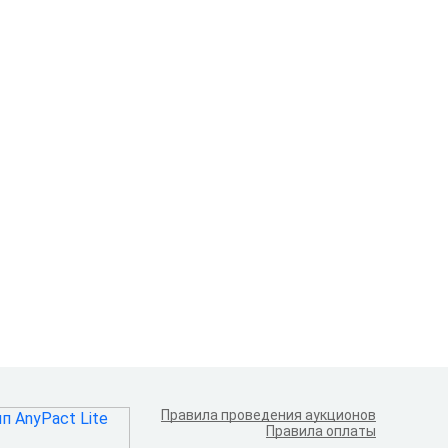
Правила проведения аукционов
Правила оплаты