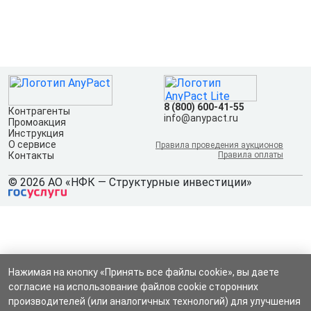
8 (800) 600-41-55
Контрагенты
info@anypact.ru
Промоакция
Инструкция
О сервисе
Правила проведения аукционов
Контакты
Правила оплаты
© 2026 АО «НФК — Структурные инвестиции»
Нажимая на кнопку «Принять все файлы cookie», вы даете
согласие на использование файлов cookie сторонних
производителей (или аналогичных технологий) для улучшения