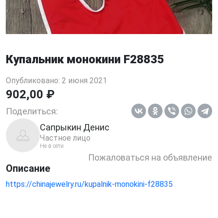
Купальник монокини F28835
Опубликовано: 2 июня 2021
902,00 ₽
Поделиться:
Сапрыкин Денис
Частное лицо
Не в сети
Пожаловаться на объявление
Описание
https://chinajewelry.ru/kupalnik-monokini-f28835