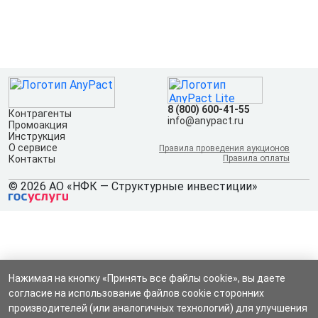
8 (800) 600-41-55
Контрагенты
info@anypact.ru
Промоакция
Инструкция
О сервисе
Правила проведения аукционов
Контакты
Правила оплаты
© 2026 АО «НФК — Структурные инвестиции»
Нажимая на кнопку «Принять все файлы cookie», вы даете
согласие на использование файлов cookie сторонних
производителей (или аналогичных технологий) для улучшения