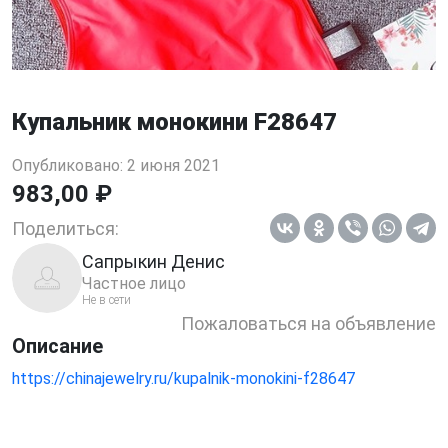
Купальник монокини F28647
Опубликовано: 2 июня 2021
983,00 ₽
Поделиться:
Сапрыкин Денис
Частное лицо
Не в сети
Пожаловаться на объявление
Описание
https://chinajewelry.ru/kupalnik-monokini-f28647