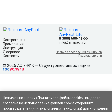
8 (800) 600-41-55
Контрагенты
info@anypact.ru
Промоакция
Инструкция
О сервисе
Правила проведения аукционов
Контакты
Правила оплаты
© 2026 АО «НФК — Структурные инвестиции»
Нажимая на кнопку «Принять все файлы cookie», вы даете
согласие на использование файлов cookie сторонних
производителей (или аналогичных технологий) для улучшения