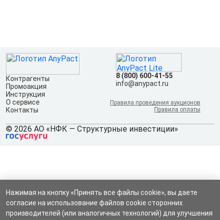
8 (800) 600-41-55
Контрагенты
info@anypact.ru
Промоакция
Инструкция
О сервисе
Правила проведения аукционов
Контакты
Правила оплаты
© 2026 АО «НФК — Структурные инвестиции»
Нажимая на кнопку «Принять все файлы cookie», вы даете
согласие на использование файлов cookie сторонних
производителей (или аналогичных технологий) для улучшения