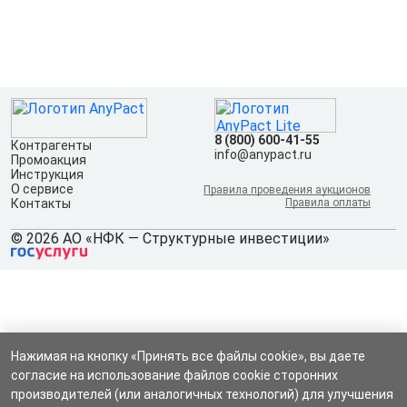
8 (800) 600-41-55
Контрагенты
info@anypact.ru
Промоакция
Инструкция
О сервисе
Правила проведения аукционов
Контакты
Правила оплаты
© 2026 АО «НФК — Структурные инвестиции»
Нажимая на кнопку «Принять все файлы cookie», вы даете
согласие на использование файлов cookie сторонних
производителей (или аналогичных технологий) для улучшения