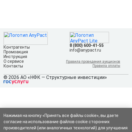
8 (800) 600-41-55
Контрагенты
info@anypact.ru
Промоакция
Инструкция
О сервисе
Правила проведения аукционов
Контакты
Правила оплаты
© 2026 АО «НФК — Структурные инвестиции»
Нажимая на кнопку «Принять все файлы cookie», вы даете
согласие на использование файлов cookie сторонних
производителей (или аналогичных технологий) для улучшения