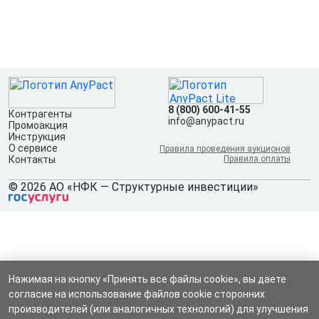
8 (800) 600-41-55
Контрагенты
info@anypact.ru
Промоакция
Инструкция
О сервисе
Правила проведения аукционов
Контакты
Правила оплаты
© 2026 АО «НФК — Структурные инвестиции»
Нажимая на кнопку «Принять все файлы cookie», вы даете
согласие на использование файлов cookie сторонних
производителей (или аналогичных технологий) для улучшения