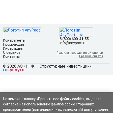
8 (800) 600-41-55
Контрагенты
info@anypact.ru
Промоакция
Инструкция
О сервисе
Правила проведения аукционов
Контакты
Правила оплаты
© 2026 АО «НФК — Структурные инвестиции»
Нажимая на кнопку «Принять все файлы cookie», вы даете
согласие на использование файлов cookie сторонних
производителей (или аналогичных технологий) для улучшения