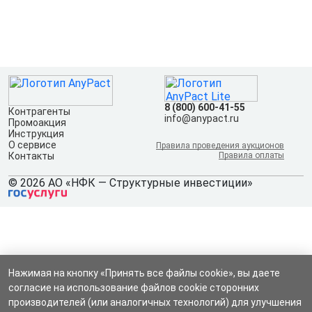
8 (800) 600-41-55
Контрагенты
info@anypact.ru
Промоакция
Инструкция
О сервисе
Правила проведения аукционов
Контакты
Правила оплаты
© 2026 АО «НФК — Структурные инвестиции»
Нажимая на кнопку «Принять все файлы cookie», вы даете
согласие на использование файлов cookie сторонних
производителей (или аналогичных технологий) для улучшения