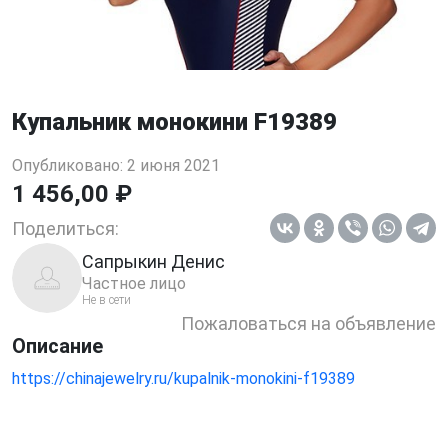
Купальник монокини F19389
Опубликовано: 2 июня 2021
1 456,00 ₽
Поделиться:
Сапрыкин Денис
Частное лицо
Не в сети
Пожаловаться на объявление
Описание
https://chinajewelry.ru/kupalnik-monokini-f19389