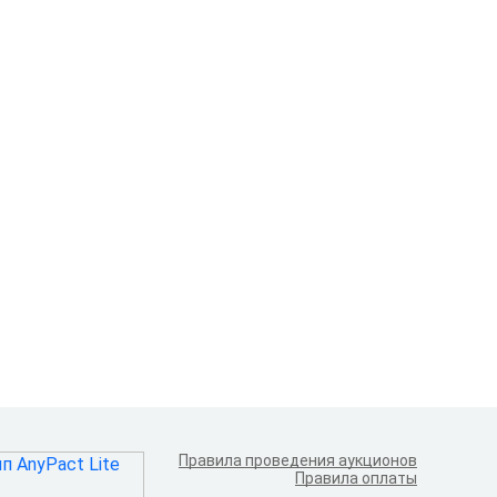
Правила проведения аукционов
Правила оплаты