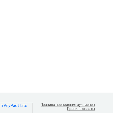
Правила проведения аукционов
Правила оплаты