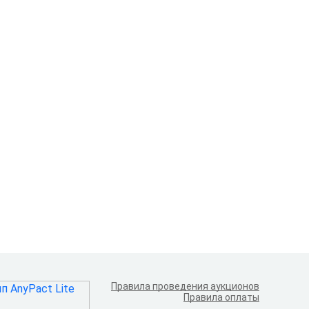
Правила проведения аукционов
Правила оплаты