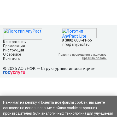
8 (800) 600-41-55
Контрагенты
info@anypact.ru
Промоакция
Инструкция
О сервисе
Правила проведения аукционов
Контакты
Правила оплаты
© 2026 АО «НФК — Структурные инвестиции»
Нажимая на кнопку «Принять все файлы cookie», вы даете
согласие на использование файлов cookie сторонних
производителей (или аналогичных технологий) для улучшения