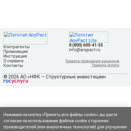
8 (800) 600-41-55
Контрагенты
info@anypact.ru
Промоакция
Инструкция
О сервисе
Правила проведения аукционов
Контакты
Правила оплаты
© 2026 АО «НФК — Структурные инвестиции»
Нажимая на кнопку «Принять все файлы cookie», вы даете
согласие на использование файлов cookie сторонних
производителей (или аналогичных технологий) для улучшения