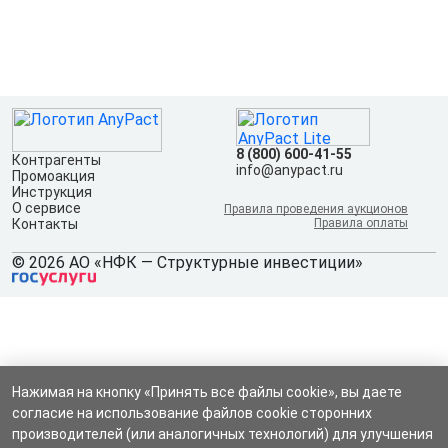
8 (800) 600-41-55
Контрагенты
info@anypact.ru
Промоакция
Инструкция
О сервисе
Правила проведения аукционов
Контакты
Правила оплаты
© 2026 АО «НФК — Структурные инвестиции»
Нажимая на кнопку «Принять все файлы cookie», вы даете
согласие на использование файлов cookie сторонних
производителей (или аналогичных технологий) для улучшения