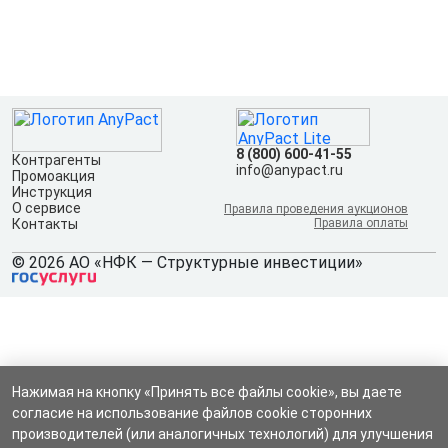
8 (800) 600-41-55
Контрагенты
info@anypact.ru
Промоакция
Инструкция
О сервисе
Правила проведения аукционов
Контакты
Правила оплаты
© 2026 АО «НФК — Структурные инвестиции»
Нажимая на кнопку «Принять все файлы cookie», вы даете
согласие на использование файлов cookie сторонних
производителей (или аналогичных технологий) для улучшения