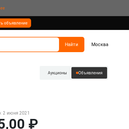
нее
ть объявление
Найти
Москва
Аукционы
Объявления
: 2 июня 2021
5,00 ₽