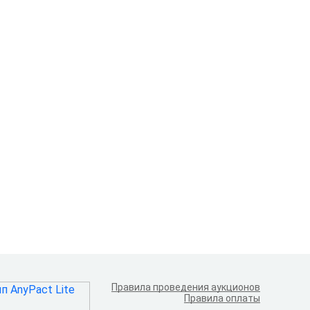
Правила проведения аукционов
Правила оплаты