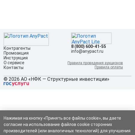
8 (800) 600-41-55
Контрагенты
info@anypact.ru
Промоакция
Инструкция
О сервисе
Правила проведения аукционов
Контакты
Правила оплаты
© 2026 АО «НФК — Структурные инвестиции»
Нажимая на кнопку «Принять все файлы cookie», вы даете
согласие на использование файлов cookie сторонних
производителей (или аналогичных технологий) для улучшения