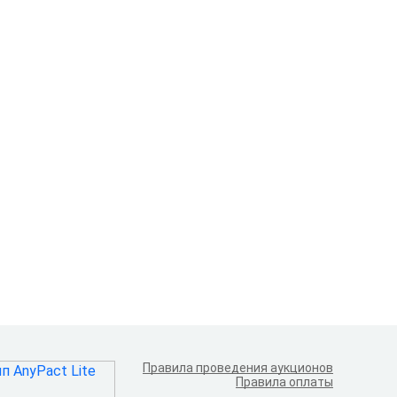
Правила проведения аукционов
Правила оплаты