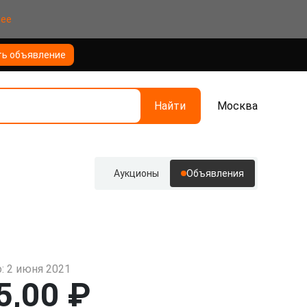
нее
ть объявление
Найти
Москва
Аукционы
Объявления
: 2 июня 2021
5,00 ₽