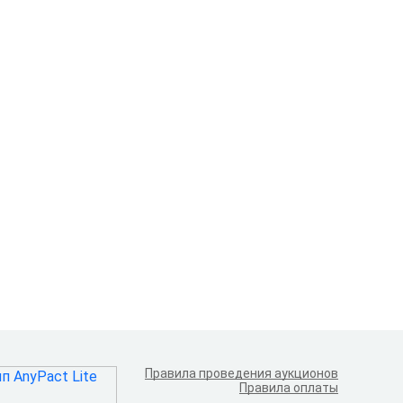
Правила проведения аукционов
Правила оплаты