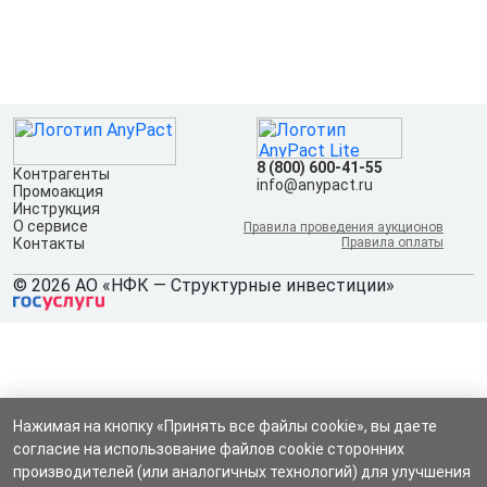
8 (800) 600-41-55
Контрагенты
info@anypact.ru
Промоакция
Инструкция
О сервисе
Правила проведения аукционов
Контакты
Правила оплаты
© 2026 АО «НФК — Структурные инвестиции»
Нажимая на кнопку «Принять все файлы cookie», вы даете
согласие на использование файлов cookie сторонних
производителей (или аналогичных технологий) для улучшения