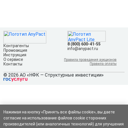
8 (800) 600-41-55
Контрагенты
info@anypact.ru
Промоакция
Инструкция
О сервисе
Правила проведения аукционов
Контакты
Правила оплаты
© 2026 АО «НФК — Структурные инвестиции»
Нажимая на кнопку «Принять все файлы cookie», вы даете
согласие на использование файлов cookie сторонних
производителей (или аналогичных технологий) для улучшения