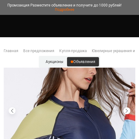
Промоакция
Разместите объявление и получите до 1000 рублей!
Подробнее
Главная
Все предложения
Купля-продажа
Ювелирные украшения и б
Аукционы
Объявления