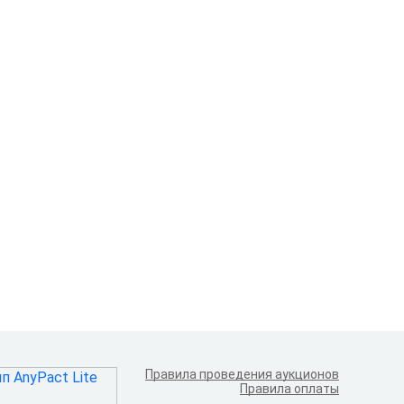
Правила проведения аукционов
Правила оплаты