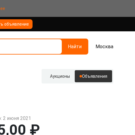
нее
ть объявление
Найти
Москва
Аукционы
Объявления
: 2 июня 2021
5,00 ₽