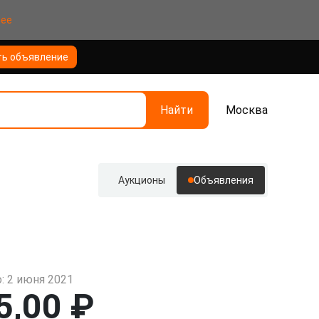
нее
ть объявление
Найти
Москва
Аукционы
Объявления
: 2 июня 2021
5,00 ₽