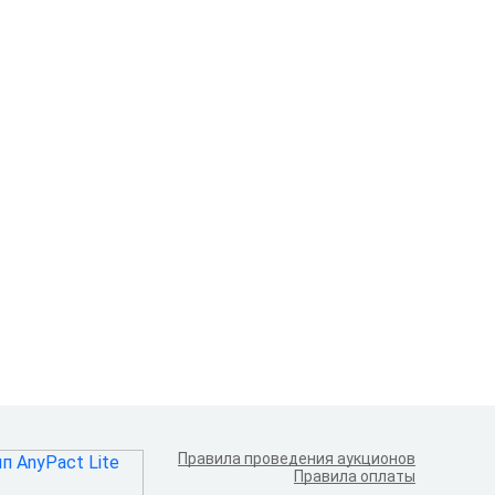
Правила проведения аукционов
Правила оплаты