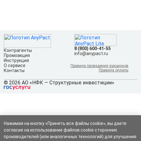
8 (800) 600-41-55
Контрагенты
info@anypact.ru
Промоакция
Инструкция
О сервисе
Правила проведения аукционов
Контакты
Правила оплаты
© 2026 АО «НФК — Структурные инвестиции»
Нажимая на кнопку «Принять все файлы cookie», вы даете
согласие на использование файлов cookie сторонних
производителей (или аналогичных технологий) для улучшения