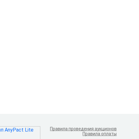
Правила проведения аукционов
Правила оплаты