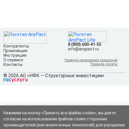
8 (800) 600-41-55
Контрагенты
info@anypact.ru
Промоакция
Инструкция
О сервисе
Правила проведения аукционов
Контакты
Правила оплаты
© 2026 АО «НФК — Структурные инвестиции»
Нажимая на кнопку «Принять все файлы cookie», вы даете
согласие на использование файлов cookie сторонних
производителей (или аналогичных технологий) для улучшения