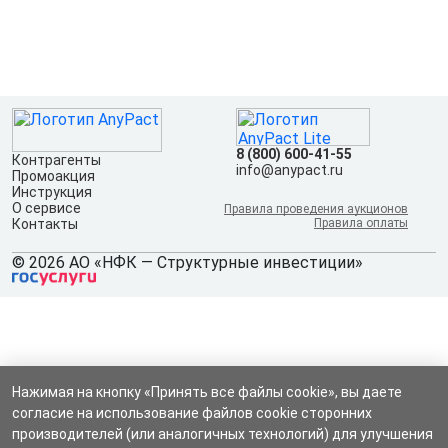
8 (800) 600-41-55
Контрагенты
info@anypact.ru
Промоакция
Инструкция
О сервисе
Правила проведения аукционов
Контакты
Правила оплаты
© 2026 АО «НФК — Структурные инвестиции»
Нажимая на кнопку «Принять все файлы cookie», вы даете
согласие на использование файлов cookie сторонних
производителей (или аналогичных технологий) для улучшения