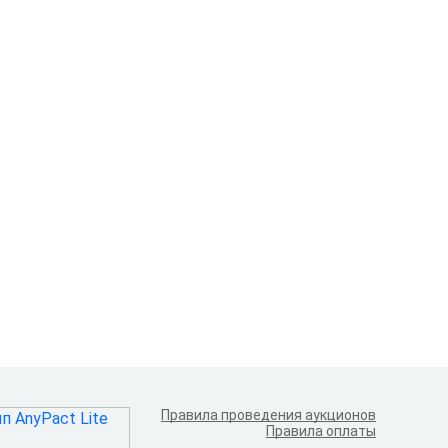
Правила проведения аукционов
Правила оплаты