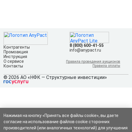
8 (800) 600-41-55
Контрагенты
info@anypact.ru
Промоакция
Инструкция
О сервисе
Правила проведения аукционов
Контакты
Правила оплаты
© 2026 АО «НФК — Структурные инвестиции»
Нажимая на кнопку «Принять все файлы cookie», вы даете
согласие на использование файлов cookie сторонних
производителей (или аналогичных технологий) для улучшения