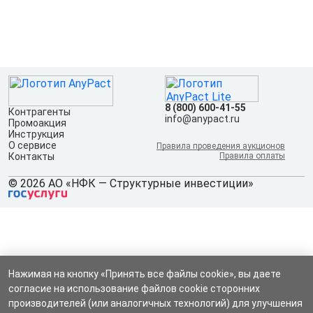
8 (800) 600-41-55
Контрагенты
info@anypact.ru
Промоакция
Инструкция
О сервисе
Правила проведения аукционов
Контакты
Правила оплаты
© 2026 АО «НФК — Структурные инвестиции»
Нажимая на кнопку «Принять все файлы cookie», вы даете
согласие на использование файлов cookie сторонних
производителей (или аналогичных технологий) для улучшения