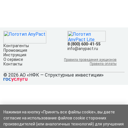
8 (800) 600-41-55
Контрагенты
info@anypact.ru
Промоакция
Инструкция
О сервисе
Правила проведения аукционов
Контакты
Правила оплаты
© 2026 АО «НФК — Структурные инвестиции»
Нажимая на кнопку «Принять все файлы cookie», вы даете
согласие на использование файлов cookie сторонних
производителей (или аналогичных технологий) для улучшения