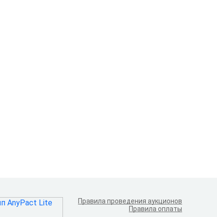
Правила проведения аукционов
Правила оплаты