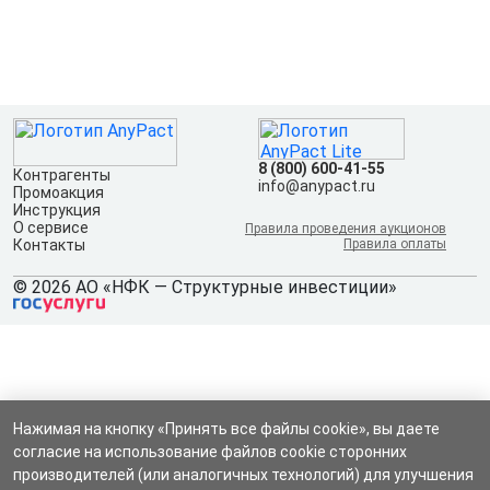
8 (800) 600-41-55
Контрагенты
info@anypact.ru
Промоакция
Инструкция
О сервисе
Правила проведения аукционов
Контакты
Правила оплаты
© 2026 АО «НФК — Структурные инвестиции»
Нажимая на кнопку «Принять все файлы cookie», вы даете
согласие на использование файлов cookie сторонних
производителей (или аналогичных технологий) для улучшения