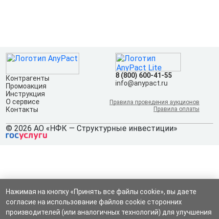
8 (800) 600-41-55
Контрагенты
info@anypact.ru
Промоакция
Инструкция
О сервисе
Правила проведения аукционов
Контакты
Правила оплаты
© 2026 АО «НФК — Структурные инвестиции»
Нажимая на кнопку «Принять все файлы cookie», вы даете
согласие на использование файлов cookie сторонних
производителей (или аналогичных технологий) для улучшения