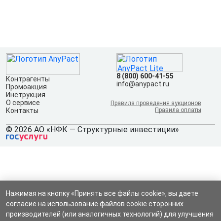
8 (800) 600-41-55
Контрагенты
info@anypact.ru
Промоакция
Инструкция
О сервисе
Правила проведения аукционов
Контакты
Правила оплаты
© 2026 АО «НФК — Структурные инвестиции»
Нажимая на кнопку «Принять все файлы cookie», вы даете
согласие на использование файлов cookie сторонних
производителей (или аналогичных технологий) для улучшения