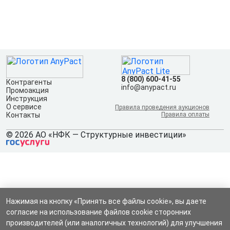
8 (800) 600-41-55
Контрагенты
info@anypact.ru
Промоакция
Инструкция
О сервисе
Правила проведения аукционов
Контакты
Правила оплаты
© 2026 АО «НФК — Структурные инвестиции»
Нажимая на кнопку «Принять все файлы cookie», вы даете
согласие на использование файлов cookie сторонних
производителей (или аналогичных технологий) для улучшения