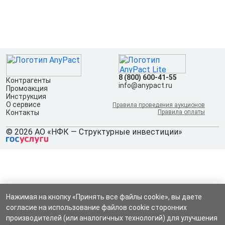
8 (800) 600-41-55
Контрагенты
info@anypact.ru
Промоакция
Инструкция
О сервисе
Правила проведения аукционов
Контакты
Правила оплаты
© 2026 АО «НФК — Структурные инвестиции»
Нажимая на кнопку «Принять все файлы cookie», вы даете
согласие на использование файлов cookie сторонних
производителей (или аналогичных технологий) для улучшения