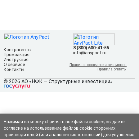
8 (800) 600-41-55
Контрагенты
info@anypact.ru
Промоакция
Инструкция
О сервисе
Правила проведения аукционов
Контакты
Правила оплаты
© 2026 АО «НФК — Структурные инвестиции»
Нажимая на кнопку «Принять все файлы cookie», вы даете
согласие на использование файлов cookie сторонних
производителей (или аналогичных технологий) для улучшения