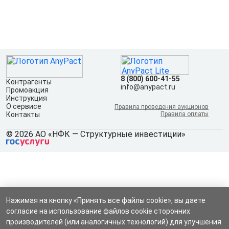
8 (800) 600-41-55
Контрагенты
info@anypact.ru
Промоакция
Инструкция
О сервисе
Правила проведения аукционов
Контакты
Правила оплаты
© 2026 АО «НФК — Структурные инвестиции»
Нажимая на кнопку «Принять все файлы cookie», вы даете
согласие на использование файлов cookie сторонних
производителей (или аналогичных технологий) для улучшения