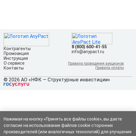
8 (800) 600-41-55
Контрагенты
info@anypact.ru
Промоакция
Инструкция
О сервисе
Правила проведения аукционов
Контакты
Правила оплаты
© 2026 АО «НФК — Структурные инвестиции»
Нажимая на кнопку «Принять все файлы cookie», вы даете
согласие на использование файлов cookie сторонних
производителей (или аналогичных технологий) для улучшения