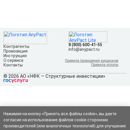
8 (800) 600-41-55
Контрагенты
info@anypact.ru
Промоакция
Инструкция
О сервисе
Правила проведения аукционов
Контакты
Правила оплаты
© 2026 АО «НФК — Структурные инвестиции»
Нажимая на кнопку «Принять все файлы cookie», вы даете
согласие на использование файлов cookie сторонних
производителей (или аналогичных технологий) для улучшения