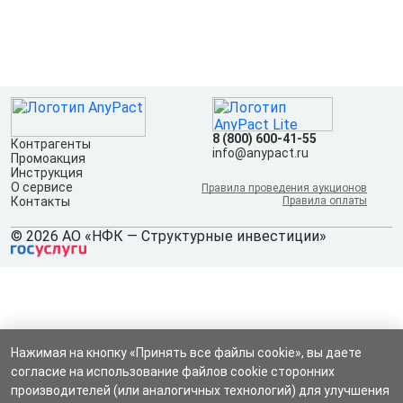
8 (800) 600-41-55
Контрагенты
info@anypact.ru
Промоакция
Инструкция
О сервисе
Правила проведения аукционов
Контакты
Правила оплаты
© 2026 АО «НФК — Структурные инвестиции»
Нажимая на кнопку «Принять все файлы cookie», вы даете
согласие на использование файлов cookie сторонних
производителей (или аналогичных технологий) для улучшения